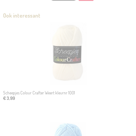
Ook interessant
Scheepjes Colour Crafter Weert kleurnr 1001
€ 3,99