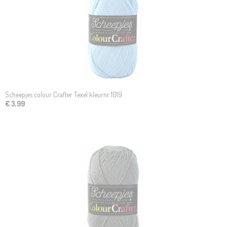
Scheepjes colour Crafter Texel kleurnr 1019
€ 3,99