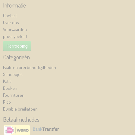
Informatie
Contact
Over ons
Voorwaarden
privacybeleid
Herroeping
Categorieën
Haak-en brei benodigdheden
Scheepjes
Katia
Boeken
Fournituren
Rico
Durable breikatoen
Betaalmethodes