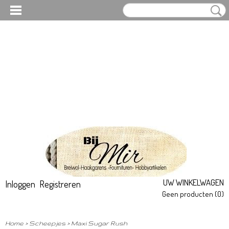
UW WINKELWAGEN
Inloggen
Registreren
Geen producten
(0)
Home
>
Scheepjes
>
Maxi Sugar Rush