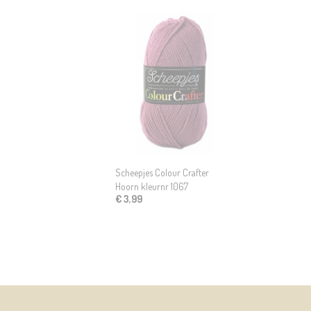
Scheepjes Colour Crafter
Hoorn kleurnr 1067
€ 3,99