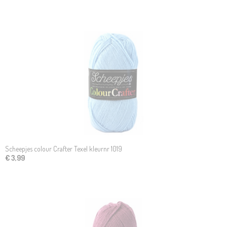
Scheepjes colour Crafter Texel kleurnr 1019
€ 3,99