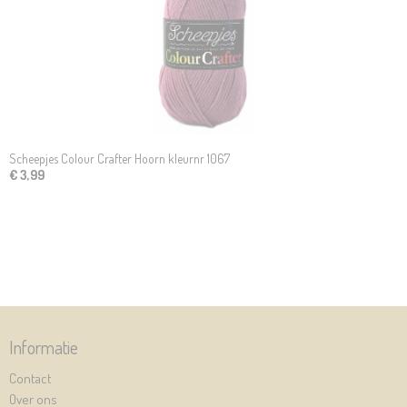
Scheepjes Colour Crafter Hoorn kleurnr 1067
€ 3,99
Informatie
Contact
Over ons