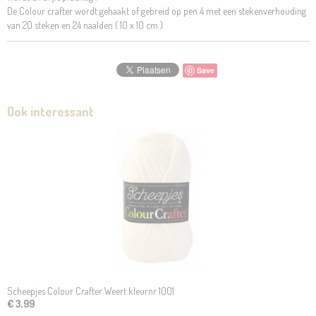
De Colour crafter wordt gehaakt of gebreid op pen 4 met een stekenverhouding
van 20 steken en 24 naalden ( 10 x 10 cm )
Save
Ook interessant
Scheepjes Colour Crafter Weert kleurnr 1001
€ 3,99