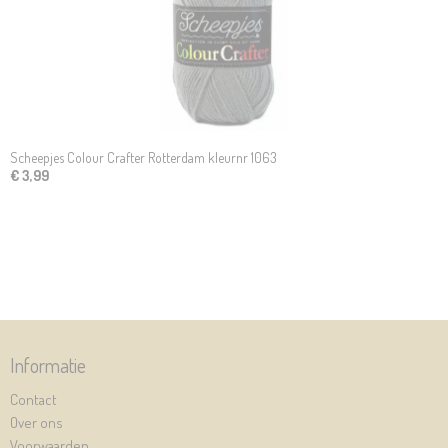
Scheepjes Colour Crafter Rotterdam kleurnr 1063
€ 3,99
Informatie
Contact
Over ons
Voorwaarden