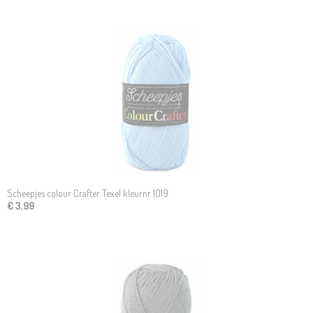
Scheepjes colour Crafter Texel kleurnr 1019
€ 3,99