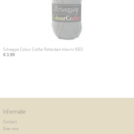
Scheepjes Colour Crafter Rotterdam kleurnr 1063
€ 3,99
Informatie
Contact
Over ons