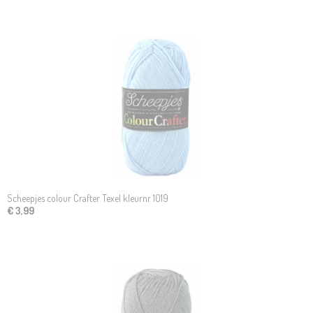
Scheepjes colour Crafter Texel kleurnr 1019
€ 3,99