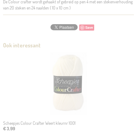
De Colour crafter wordt gehaakt of gebreid op pen 4 met een stekenverhouding
van 20 steken en 24 naalden ( 10 x 10 cm )
Save
Ook interessant
Scheepjes Colour Crafter Weert kleurnr 1001
€ 3,99