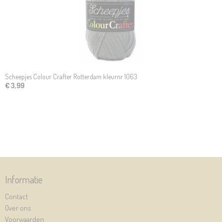
Scheepjes Colour Crafter Rotterdam kleurnr 1063
€ 3,99
Informatie
Contact
Over ons
Voorwaarden