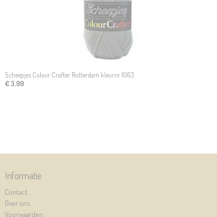
Scheepjes Colour Crafter Rotterdam kleurnr 1063
€ 3,99
Informatie
Contact
Over ons
Voorwaarden