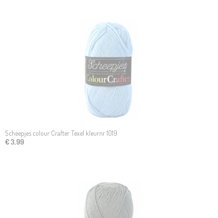
Scheepjes colour Crafter Texel kleurnr 1019
€ 3,99