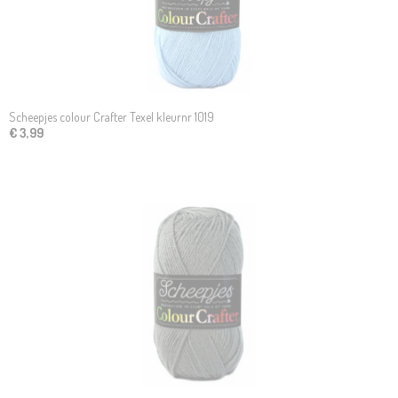
Scheepjes colour Crafter Texel kleurnr 1019
€ 3,99