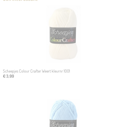
Scheepjes Colour Crafter Weert kleurnr 1001
€ 3,99