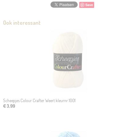
Save
Ook interessant
Scheepjes Colour Crafter Weert kleurnr 1001
€ 3,99