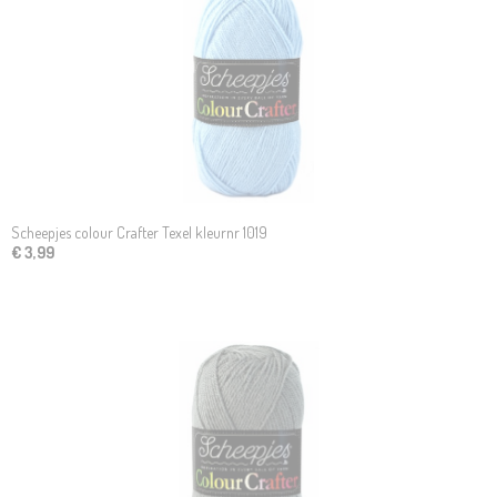
Scheepjes colour Crafter Texel kleurnr 1019
€ 3,99