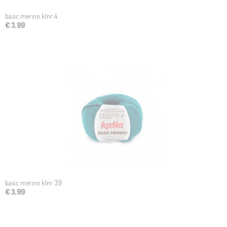
basic merino klnr 4
€ 3,99
basic merino klnr 39
€ 3,99