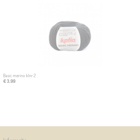
Basic merino klnr 2
€ 3,99