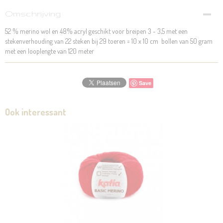
Omschrijving
52 % merino wol en 48% acryl geschikt voor breipen 3 - 3,5 met een
stekenverhouding van 22 steken bij 29 toeren = 10 x 10 cm bollen van 50 gram
met een looplengte van 120 meter
Save
Ook interessant