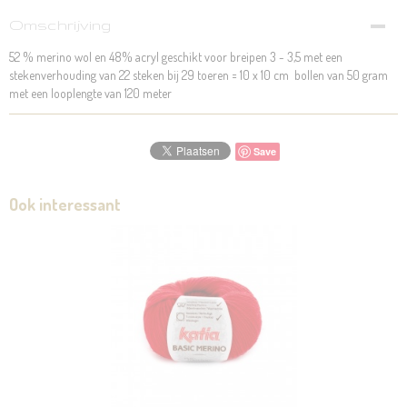
Omschrijving
52 % merino wol en 48% acryl geschikt voor breipen 3 - 3,5 met een
stekenverhouding van 22 steken bij 29 toeren = 10 x 10 cm bollen van 50 gram
met een looplengte van 120 meter
Save
Ook interessant