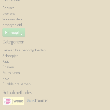
Contact
Over ons
Voorwaarden
privacybeleid
Herroeping
Categorieën
Haak-en brei benodigdheden
Scheepjes
Katia
Boeken
Fournituren
Rico
Durable breikatoen
Betaalmethodes