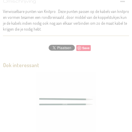
Omschrijving
Verwisselbare punten van Knitpro . Deze punten passen op de kabels van knitpro
en vormen tesamen een rondbreinaald , door middel van de koppelstukjes kun
je de kabels indien nodig ook nog aan elkaar verbinden om zo de maat kabel te
krijgen die je nodig hebt.
Save
Ook interessant