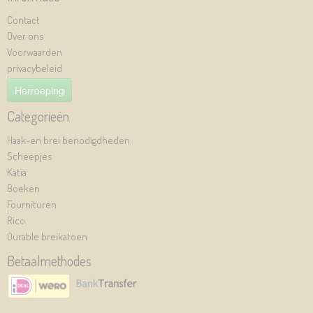
Contact
Over ons
Voorwaarden
privacybeleid
Herroeping
Categorieën
Haak-en brei benodigdheden
Scheepjes
Katia
Boeken
Fournituren
Rico
Durable breikatoen
Betaalmethodes