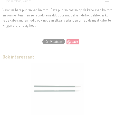
Omschrijving
Verwisselbare punten van Knitpro . Deze punten passen op de kabels van knitpro
en vormen tesamen een rondbreinaald , door middel van de koppelstukjes kun
je de kabels indien nodig ook nog aan elkaar verbinden om zo de maat kabel te
krijgen die je nodig hebt.
Save
Ook interessant