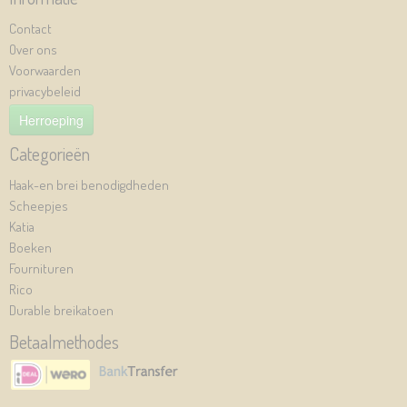
Contact
Over ons
Voorwaarden
privacybeleid
Herroeping
Categorieën
Haak-en brei benodigdheden
Scheepjes
Katia
Boeken
Fournituren
Rico
Durable breikatoen
Betaalmethodes