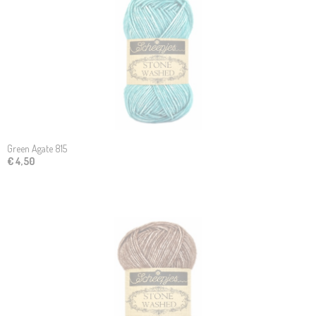
Green Agate 815
€ 4,50