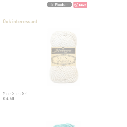
Save
Ook interessant
Moon Stone 801
€ 4,50