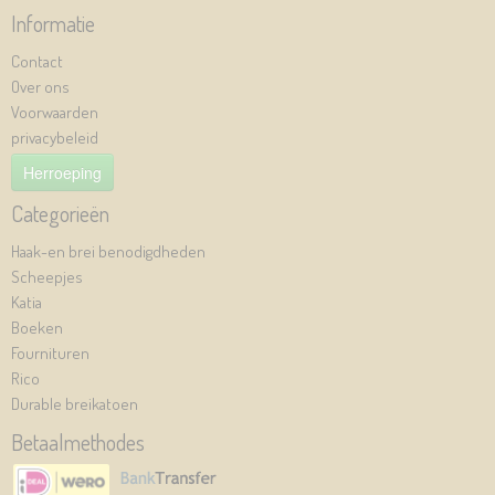
Informatie
Contact
Over ons
Voorwaarden
privacybeleid
Herroeping
Categorieën
Haak-en brei benodigdheden
Scheepjes
Katia
Boeken
Fournituren
Rico
Durable breikatoen
Betaalmethodes