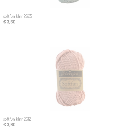
softfun klnr 2625
€ 3,60
softfun klnr 2612
€ 3,60