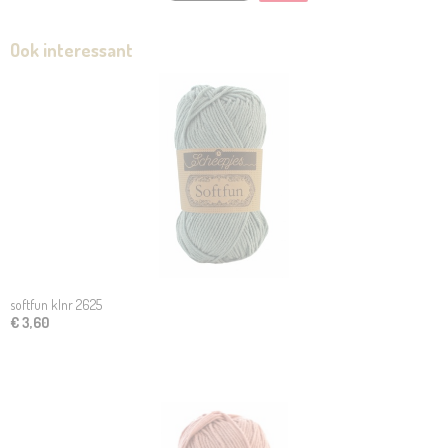
Ook interessant
softfun klnr 2625
€ 3,60