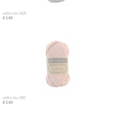
softfun klnr 2625
€ 3,60
softfun klnr 2612
€ 3,60