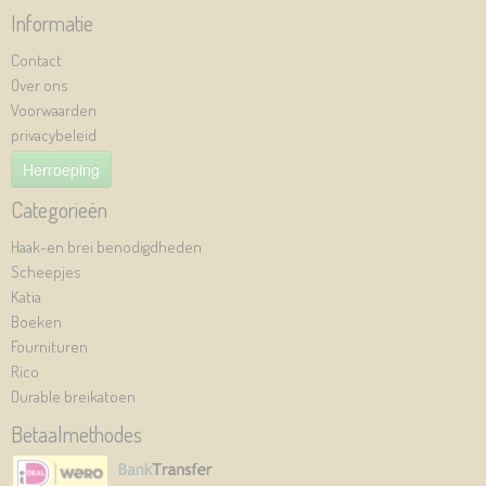
Informatie
Contact
Over ons
Voorwaarden
privacybeleid
Herroeping
Categorieën
Haak-en brei benodigdheden
Scheepjes
Katia
Boeken
Fournituren
Rico
Durable breikatoen
Betaalmethodes