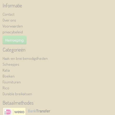
Informatie
Contact
Over ons
Voorwaarden
privacybeleid
Herroeping
Categorieën
Haak-en brei benodigdheden
Scheepjes
Katia
Boeken
Fournituren
Rico
Durable breikatoen
Betaalmethodes