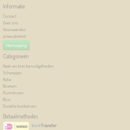
Informatie
Contact
Over ons
Voorwaarden
privacybeleid
Herroeping
Categorieën
Haak-en brei benodigdheden
Scheepjes
Katia
Boeken
Fournituren
Rico
Durable breikatoen
Betaalmethodes