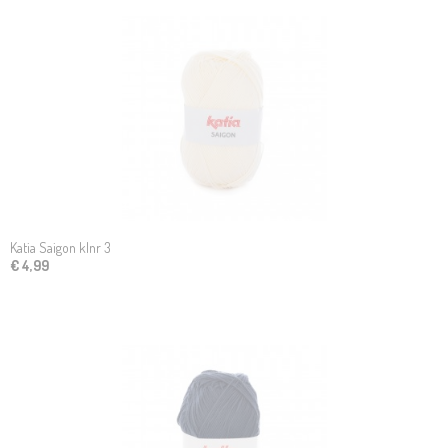
Katia Saigon klnr 3
€ 4,99