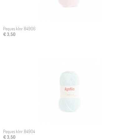
Peques klnr 84906
€ 3,50
Peques klnr 84904
€ 3,50