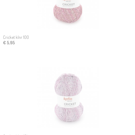
Cricket klnr 100
€ 5,95