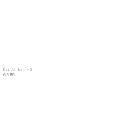
Katia Alaska klnr 3
€ 3,99