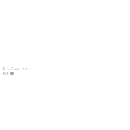
Katia Alaska klnr 3
€ 3,99